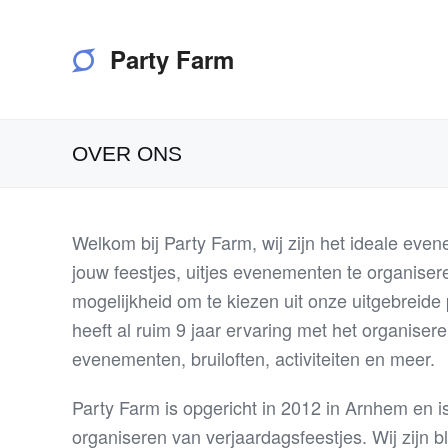
Party Farm
OVER ONS
Welkom bij Party Farm, wij zijn het ideale ev
jouw feestjes, uitjes evenementen te organiser
mogelijkheid om te kiezen uit onze uitgebreide
heeft al ruim 9 jaar ervaring met het organiser
evenementen, bruiloften, activiteiten en meer.
Party Farm is opgericht in 2012 in Arnhem en 
organiseren van verjaardagsfeestjes. Wij zijn b